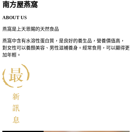
南方屋燕窩
ABOUT US
燕窩是上天恩賜的天然食品
燕窩中含有水溶性蛋白質，是良好的養生品，營養價值高，
對女性可以養顏美容、男性滋補養身。經常食用，可以顯得更
加年輕。