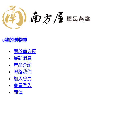
0
我的購物車
關於南方屋
最新消息
產品介紹
聯絡我們
加入會員
會員登入
简体