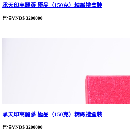
承天印高麗蔘 極品（150克）精緻禮盒裝
售價
VND$ 3200000
承天印高麗蔘 極品（150克）精緻禮盒裝
售價
VND$ 3200000