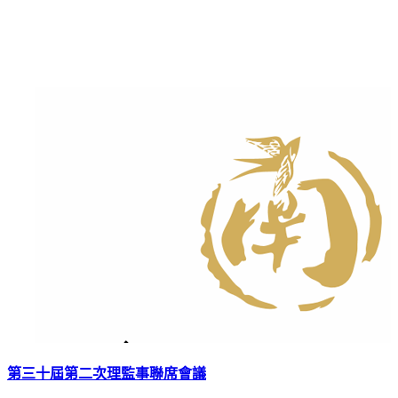
第三十屆第二次理監事聯席會議