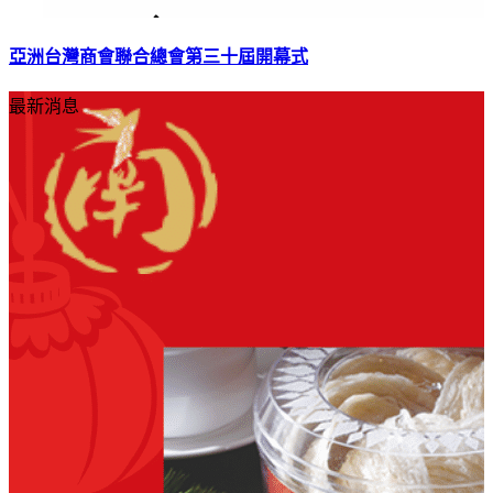
亞洲台灣商會聯合總會第三十屆開幕式
最新消息