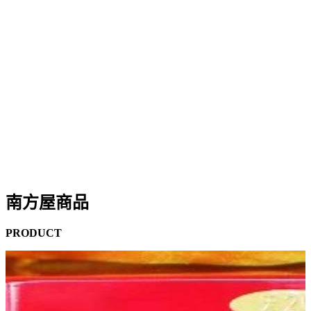
南方屋商品
PRODUCT