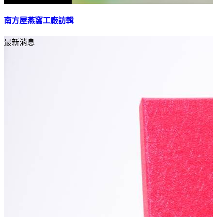
南方屋燕窩工廠訪輯
最新消息