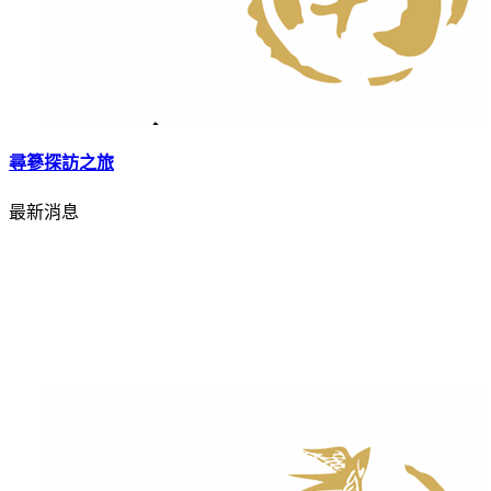
尋篸探訪之旅
最新消息