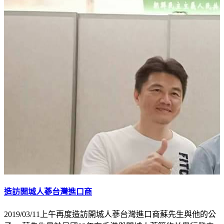
造訪開城人蔘台灣進口商
2019/03/11上午再度造訪開城人蔘台灣進口商蘇先生與他的公