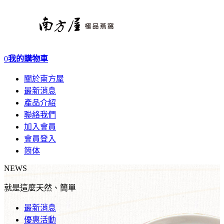
0
我的購物車
關於南方屋
最新消息
產品介紹
聯絡我們
加入會員
會員登入
简体
NEWS
就是這麼天然、簡單
最新消息
優惠活動