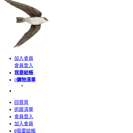
加入會員
會員登入
我要結帳
0
購物清單
回首頁
追蹤清單
會員登入
加入會員
0
我要結帳