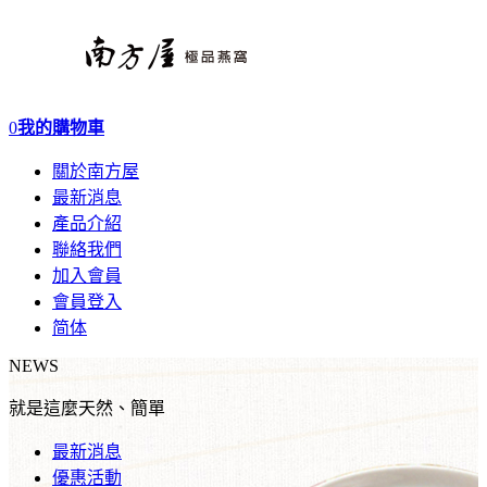
0
我的購物車
關於南方屋
最新消息
產品介紹
聯絡我們
加入會員
會員登入
简体
NEWS
就是這麼天然、簡單
最新消息
優惠活動