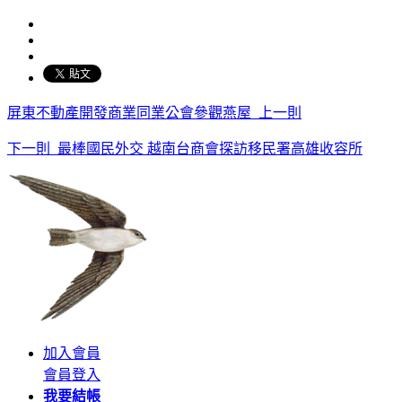
屏東不動產開發商業同業公會參觀燕屋
上一則
下一則
最棒國民外交 越南台商會探訪移民署高雄收容所
加入會員
會員登入
我要結帳