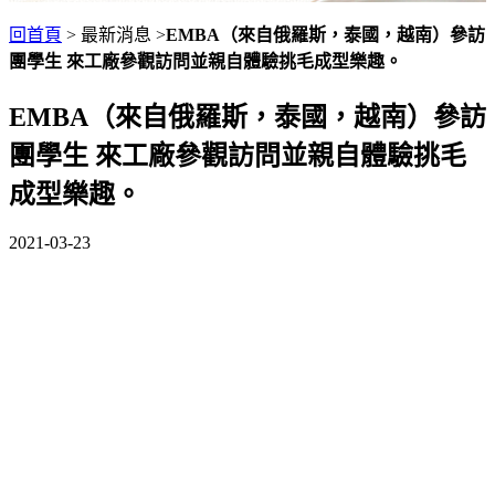
回首頁
> 最新消息 >
EMBA（來自俄羅斯，泰國，越南）參訪
團學生 來工廠參觀訪問並親自體驗挑毛成型樂趣。
EMBA（來自俄羅斯，泰國，越南）參訪
團學生 來工廠參觀訪問並親自體驗挑毛
成型樂趣。
2021-03-23