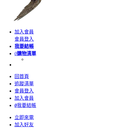
加入會員
會員登入
我要結帳
0
購物清單
回首頁
追蹤清單
會員登入
加入會員
0
我要結帳
立即來電
加入好友