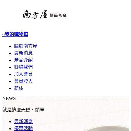
0
我的購物車
關於南方屋
最新消息
產品介紹
聯絡我們
加入會員
會員登入
简体
NEWS
就是這麼天然、簡單
最新消息
優惠活動