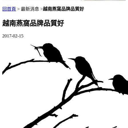
回首頁
> 最新消息 >
越南燕窩品牌品質好
越南燕窩品牌品質好
2017-02-15