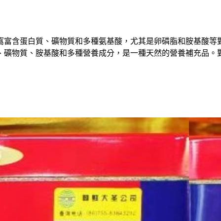
窩富含蛋白質、礦物質和多種氨基酸，尤其是卵磷脂和胺基酸等
、礦物質、胺基酸和多種營養成分，是一種天然的營養補充品。